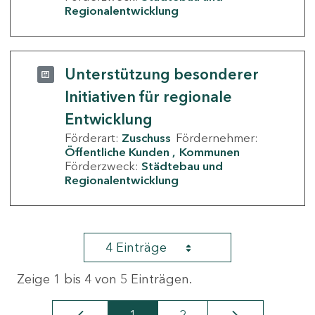
Regionalentwicklung
Unterstützung besonderer
Initiativen für regionale
Entwicklung
Förderart:
Zuschuss
Fördernehmer:
Öffentliche Kunden
Kommunen
Förderzweck:
Städtebau und
Regionalentwicklung
4 Einträge
Zeige 1 bis 4 von 5 Einträgen.