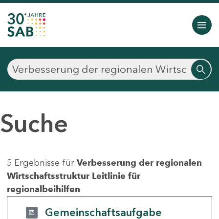
Suche
5 Ergebnisse für
Verbesserung der regionalen
Wirtschaftsstruktur Leitlinie für
regionalbeihilfen
Gemeinschaftsaufgabe