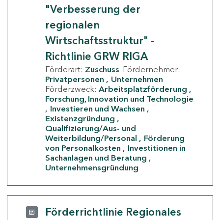
"Verbesserung der
regionalen
Wirtschaftsstruktur" -
Richtlinie GRW RIGA
Förderart:
Zuschuss
Fördernehmer:
Privatpersonen
Unternehmen
Förderzweck:
Arbeitsplatzförderung
Forschung, Innovation und Technologie
Investieren und Wachsen
Existenzgründung
Qualifizierung/Aus- und
Weiterbildung/Personal
Förderung
von Personalkosten
Investitionen in
Sachanlagen und Beratung
Unternehmensgründung
Förderrichtlinie Regionales