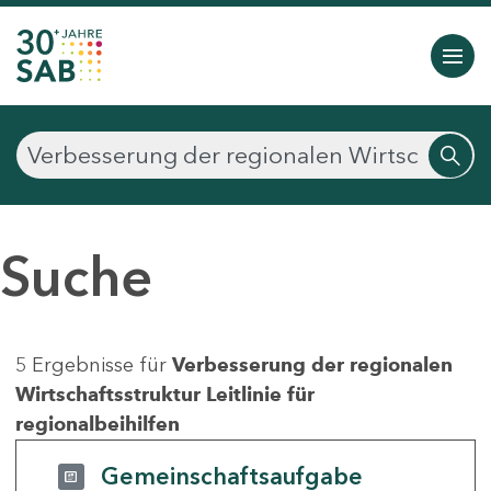
Suche
5 Ergebnisse für
Verbesserung der regionalen
Wirtschaftsstruktur Leitlinie für
regionalbeihilfen
Gemeinschaftsaufgabe