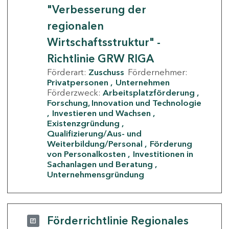
"Verbesserung der
regionalen
Wirtschaftsstruktur" -
Richtlinie GRW RIGA
Förderart:
Zuschuss
Fördernehmer:
Privatpersonen
Unternehmen
Förderzweck:
Arbeitsplatzförderung
Forschung, Innovation und Technologie
Investieren und Wachsen
Existenzgründung
Qualifizierung/Aus- und
Weiterbildung/Personal
Förderung
von Personalkosten
Investitionen in
Sachanlagen und Beratung
Unternehmensgründung
Förderrichtlinie Regionales