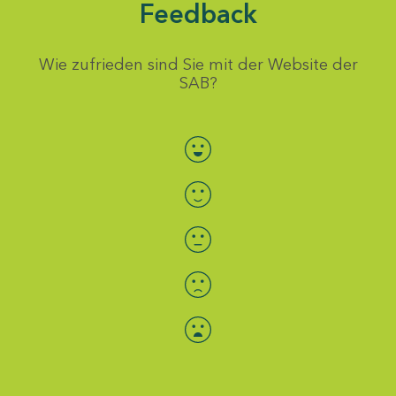
Feedback
Wie zufrieden sind Sie mit der Website der
SAB?
Bewertung auswählen