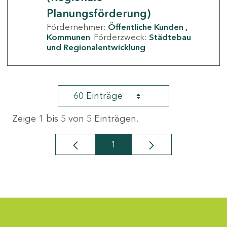
Planungsförderung)
Fördernehmer:
Öffentliche Kunden
Kommunen
Förderzweck:
Städtebau
und Regionalentwicklung
60 Einträge
Zeige 1 bis 5 von 5 Einträgen.
1
Seite