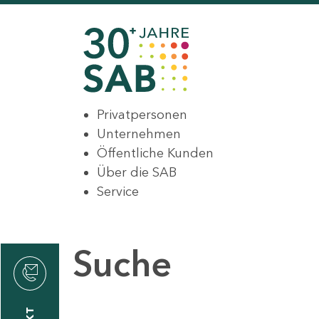
Privatpersonen
Unternehmen
Öffentliche Kunden
Über die SAB
Service
Suche
den