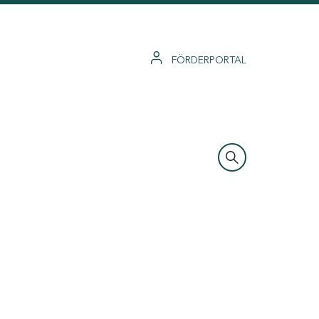
FÖRDERPORTAL