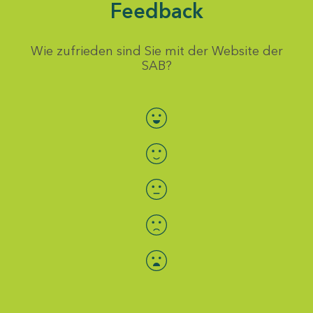
Feedback
Wie zufrieden sind Sie mit der Website der
SAB?
Bewertung auswählen