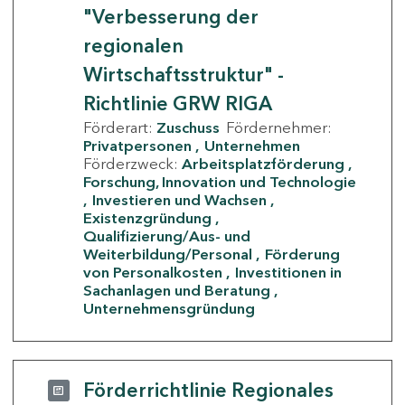
"Verbesserung der
regionalen
Wirtschaftsstruktur" -
Richtlinie GRW RIGA
Förderart:
Zuschuss
Fördernehmer:
Privatpersonen
Unternehmen
Förderzweck:
Arbeitsplatzförderung
Forschung, Innovation und Technologie
Investieren und Wachsen
Existenzgründung
Qualifizierung/Aus- und
Weiterbildung/Personal
Förderung
von Personalkosten
Investitionen in
Sachanlagen und Beratung
Unternehmensgründung
Förderrichtlinie Regionales