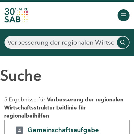
Suche
5 Ergebnisse für
Verbesserung der regionalen
Wirtschaftsstruktur Leitlinie für
regionalbeihilfen
Gemeinschaftsaufgabe