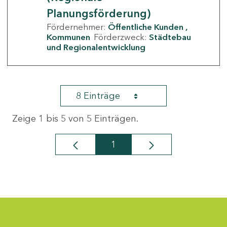
Planungsförderung)
Fördernehmer:
Öffentliche Kunden
Kommunen
Förderzweck:
Städtebau
und Regionalentwicklung
8 Einträge
Zeige 1 bis 5 von 5 Einträgen.
1
Seite