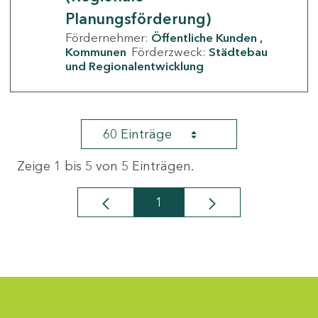
Planungsförderung)
Fördernehmer:
Öffentliche Kunden
Kommunen
Förderzweck:
Städtebau
und Regionalentwicklung
60 Einträge
Zeige 1 bis 5 von 5 Einträgen.
1
Seite