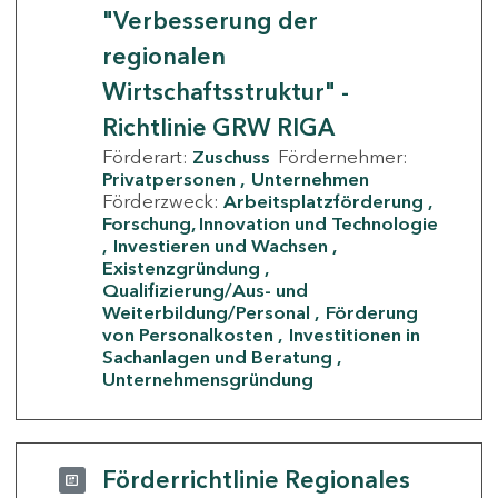
"Verbesserung der
regionalen
Wirtschaftsstruktur" -
Richtlinie GRW RIGA
Förderart:
Zuschuss
Fördernehmer:
Privatpersonen
Unternehmen
Förderzweck:
Arbeitsplatzförderung
Forschung, Innovation und Technologie
Investieren und Wachsen
Existenzgründung
Qualifizierung/Aus- und
Weiterbildung/Personal
Förderung
von Personalkosten
Investitionen in
Sachanlagen und Beratung
Unternehmensgründung
Förderrichtlinie Regionales