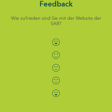
Feedback
Wie zufrieden sind Sie mit der Website der
SAB?
Bewertung auswählen