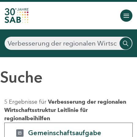
Suche
5 Ergebnisse für
Verbesserung der regionalen
Wirtschaftsstruktur Leitlinie für
regionalbeihilfen
Gemeinschaftsaufgabe