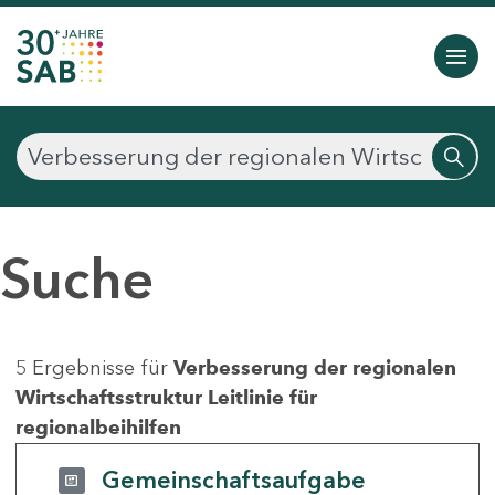
Suche
5 Ergebnisse für
Verbesserung der regionalen
Wirtschaftsstruktur Leitlinie für
regionalbeihilfen
Gemeinschaftsaufgabe