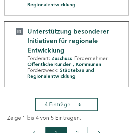
Regionalentwicklung
Unterstützung besonderer
Initiativen für regionale
Entwicklung
Förderart:
Zuschuss
Fördernehmer:
Öffentliche Kunden
Kommunen
Förderzweck:
Städtebau und
Regionalentwicklung
4 Einträge
Zeige 1 bis 4 von 5 Einträgen.