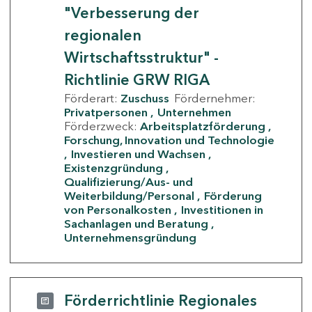
"Verbesserung der
regionalen
Wirtschaftsstruktur" -
Richtlinie GRW RIGA
Förderart:
Zuschuss
Fördernehmer:
Privatpersonen
Unternehmen
Förderzweck:
Arbeitsplatzförderung
Forschung, Innovation und Technologie
Investieren und Wachsen
Existenzgründung
Qualifizierung/Aus- und
Weiterbildung/Personal
Förderung
von Personalkosten
Investitionen in
Sachanlagen und Beratung
Unternehmensgründung
Förderrichtlinie Regionales