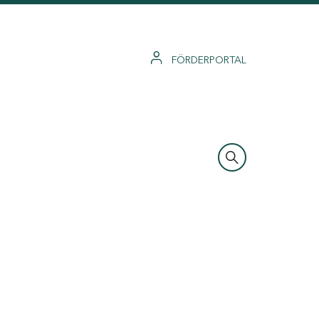
FÖRDERPORTAL