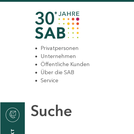
Privatpersonen
Unternehmen
Öffentliche Kunden
Über die SAB
Service
Suche
den