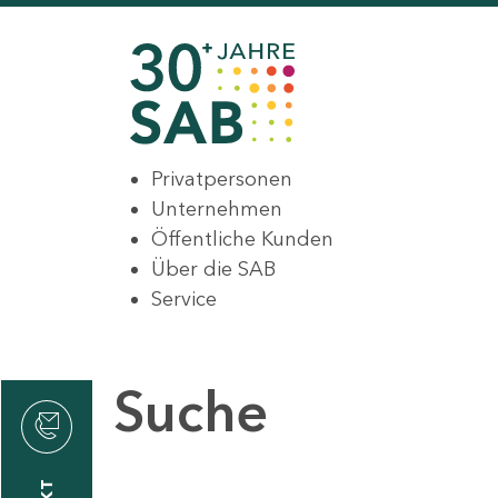
Privatpersonen
Unternehmen
Öffentliche Kunden
Über die SAB
Service
Suche
den