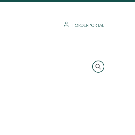
FÖRDERPORTAL