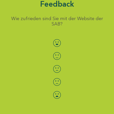
Feedback
Wie zufrieden sind Sie mit der Website der
SAB?
Bewertung auswählen