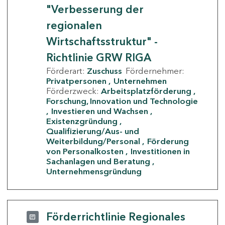
"Verbesserung der
regionalen
Wirtschaftsstruktur" -
Richtlinie GRW RIGA
Förderart:
Zuschuss
Fördernehmer:
Privatpersonen
Unternehmen
Förderzweck:
Arbeitsplatzförderung
Forschung, Innovation und Technologie
Investieren und Wachsen
Existenzgründung
Qualifizierung/Aus- und
Weiterbildung/Personal
Förderung
von Personalkosten
Investitionen in
Sachanlagen und Beratung
Unternehmensgründung
Förderrichtlinie Regionales