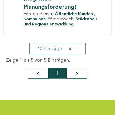
Planungsförderung)
Fördernehmer:
Öffentliche Kunden
Kommunen
Förderzweck:
Städtebau
und Regionalentwicklung
40 Einträge
Zeige 1 bis 5 von 5 Einträgen.
1
Seite