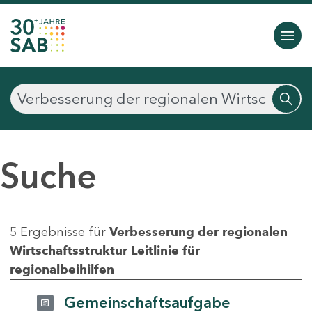
Suche
5 Ergebnisse für
Verbesserung der regionalen
Wirtschaftsstruktur Leitlinie für
regionalbeihilfen
Gemeinschaftsaufgabe