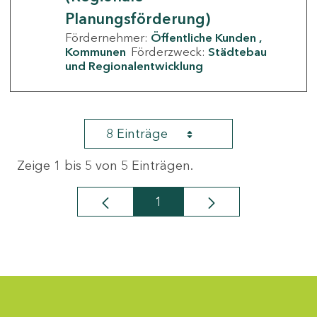
Planungsförderung)
Fördernehmer:
Öffentliche Kunden
Kommunen
Förderzweck:
Städtebau
und Regionalentwicklung
8 Einträge
Zeige 1 bis 5 von 5 Einträgen.
1
Seite