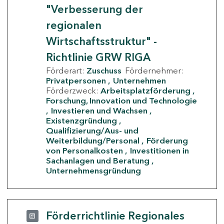
"Verbesserung der
regionalen
Wirtschaftsstruktur" -
Richtlinie GRW RIGA
Förderart:
Zuschuss
Fördernehmer:
Privatpersonen
Unternehmen
Förderzweck:
Arbeitsplatzförderung
Forschung, Innovation und Technologie
Investieren und Wachsen
Existenzgründung
Qualifizierung/Aus- und
Weiterbildung/Personal
Förderung
von Personalkosten
Investitionen in
Sachanlagen und Beratung
Unternehmensgründung
Förderrichtlinie Regionales