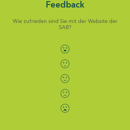
Feedback
Wie zufrieden sind Sie mit der Website der
SAB?
Bewertung auswählen