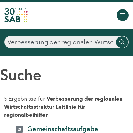
Suche
5 Ergebnisse für
Verbesserung der regionalen
Wirtschaftsstruktur Leitlinie für
regionalbeihilfen
Gemeinschaftsaufgabe