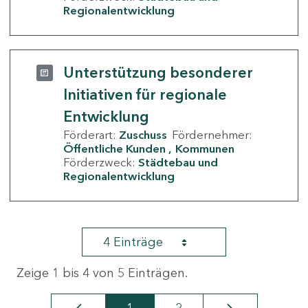
Regionalentwicklung
Unterstützung besonderer
Initiativen für regionale
Entwicklung
Förderart:
Zuschuss
Fördernehmer:
Öffentliche Kunden
Kommunen
Förderzweck:
Städtebau und
Regionalentwicklung
4 Einträge
Zeige 1 bis 4 von 5 Einträgen.