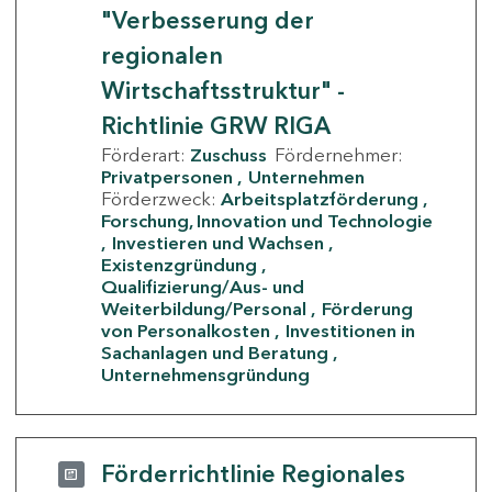
"Verbesserung der
regionalen
Wirtschaftsstruktur" -
Richtlinie GRW RIGA
Förderart:
Zuschuss
Fördernehmer:
Privatpersonen
Unternehmen
Förderzweck:
Arbeitsplatzförderung
Forschung, Innovation und Technologie
Investieren und Wachsen
Existenzgründung
Qualifizierung/Aus- und
Weiterbildung/Personal
Förderung
von Personalkosten
Investitionen in
Sachanlagen und Beratung
Unternehmensgründung
Förderrichtlinie Regionales