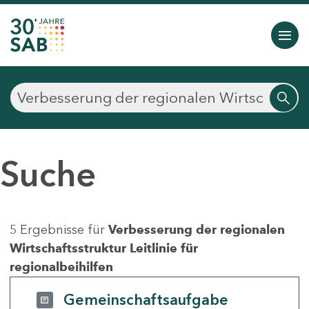
Suche
5 Ergebnisse für
Verbesserung der regionalen
Wirtschaftsstruktur Leitlinie für
regionalbeihilfen
Gemeinschaftsaufgabe