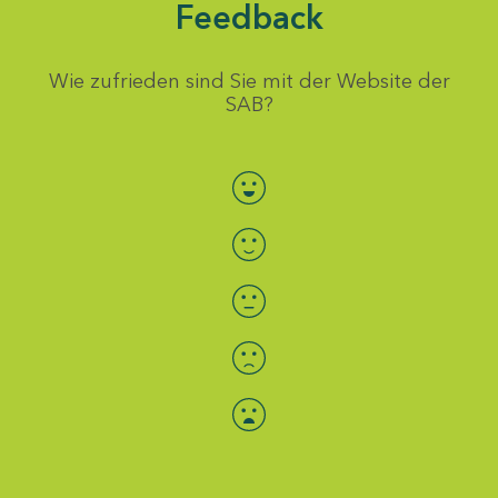
Feedback
Wie zufrieden sind Sie mit der Website der
SAB?
Bewertung auswählen