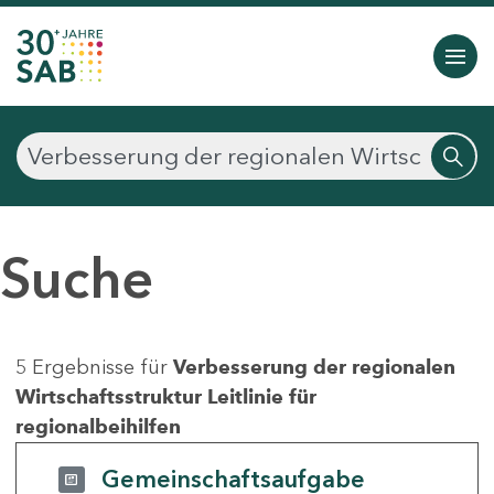
Suche
5 Ergebnisse für
Verbesserung der regionalen
Wirtschaftsstruktur Leitlinie für
regionalbeihilfen
Gemeinschaftsaufgabe