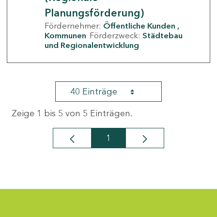
Planungsförderung)
Fördernehmer:
Öffentliche Kunden
Kommunen
Förderzweck:
Städtebau
und Regionalentwicklung
40 Einträge
Zeige 1 bis 5 von 5 Einträgen.
1
Seite