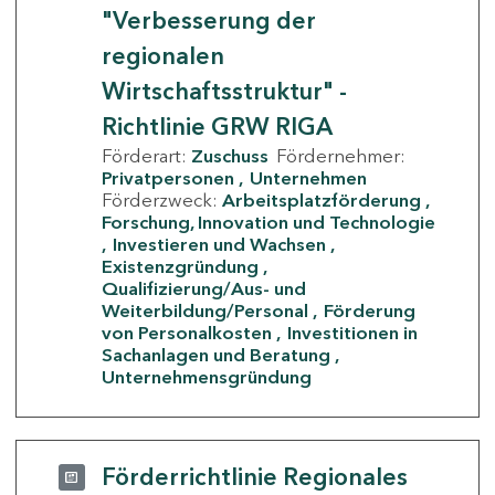
"Verbesserung der
regionalen
Wirtschaftsstruktur" -
Richtlinie GRW RIGA
Förderart:
Zuschuss
Fördernehmer:
Privatpersonen
Unternehmen
Förderzweck:
Arbeitsplatzförderung
Forschung, Innovation und Technologie
Investieren und Wachsen
Existenzgründung
Qualifizierung/Aus- und
Weiterbildung/Personal
Förderung
von Personalkosten
Investitionen in
Sachanlagen und Beratung
Unternehmensgründung
Förderrichtlinie Regionales