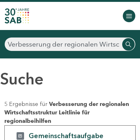
Suche
5 Ergebnisse für
Verbesserung der regionalen
Wirtschaftsstruktur Leitlinie für
regionalbeihilfen
Gemeinschaftsaufgabe