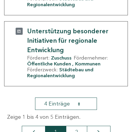
Regionalentwicklung
Unterstützung besonderer
Initiativen für regionale
Entwicklung
Förderart:
Zuschuss
Fördernehmer:
Öffentliche Kunden
Kommunen
Förderzweck:
Städtebau und
Regionalentwicklung
4 Einträge
Zeige 1 bis 4 von 5 Einträgen.