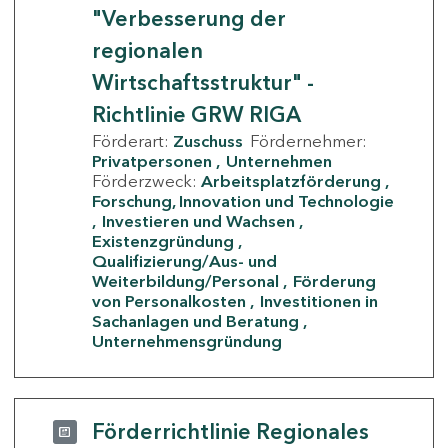
"Verbesserung der
regionalen
Wirtschaftsstruktur" -
Richtlinie GRW RIGA
Förderart:
Zuschuss
Fördernehmer:
Privatpersonen
Unternehmen
Förderzweck:
Arbeitsplatzförderung
Forschung, Innovation und Technologie
Investieren und Wachsen
Existenzgründung
Qualifizierung/Aus- und
Weiterbildung/Personal
Förderung
von Personalkosten
Investitionen in
Sachanlagen und Beratung
Unternehmensgründung
Förderrichtlinie Regionales