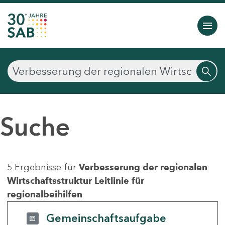
Suche
5 Ergebnisse für
Verbesserung der regionalen
Wirtschaftsstruktur Leitlinie für
regionalbeihilfen
Gemeinschaftsaufgabe