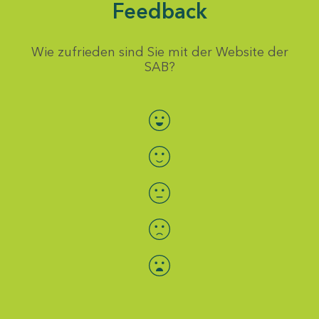
Feedback
Wie zufrieden sind Sie mit der Website der
SAB?
Bewertung auswählen