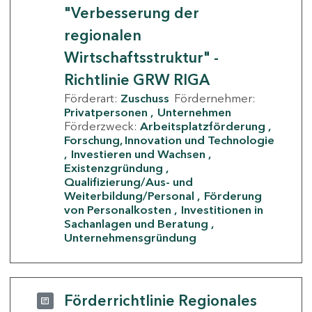
"Verbesserung der
regionalen
Wirtschaftsstruktur" -
Richtlinie GRW RIGA
Förderart:
Zuschuss
Fördernehmer:
Privatpersonen
Unternehmen
Förderzweck:
Arbeitsplatzförderung
Forschung, Innovation und Technologie
Investieren und Wachsen
Existenzgründung
Qualifizierung/Aus- und
Weiterbildung/Personal
Förderung
von Personalkosten
Investitionen in
Sachanlagen und Beratung
Unternehmensgründung
Förderrichtlinie Regionales