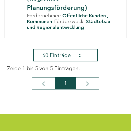
Planungsförderung)
Fördernehmer:
Öffentliche Kunden
Kommunen
Förderzweck:
Städtebau
und Regionalentwicklung
60 Einträge
Zeige 1 bis 5 von 5 Einträgen.
1
Seite