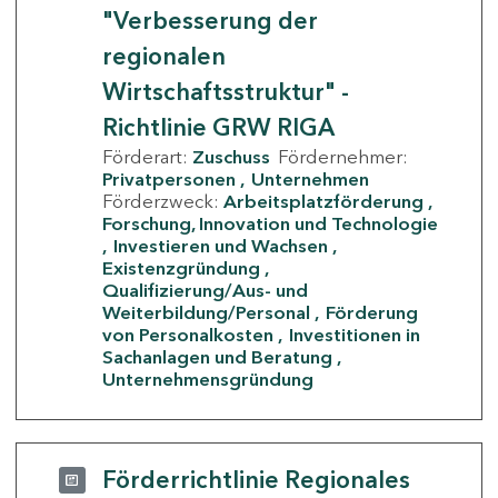
"Verbesserung der
regionalen
Wirtschaftsstruktur" -
Richtlinie GRW RIGA
Förderart:
Zuschuss
Fördernehmer:
Privatpersonen
Unternehmen
Förderzweck:
Arbeitsplatzförderung
Forschung, Innovation und Technologie
Investieren und Wachsen
Existenzgründung
Qualifizierung/Aus- und
Weiterbildung/Personal
Förderung
von Personalkosten
Investitionen in
Sachanlagen und Beratung
Unternehmensgründung
Förderrichtlinie Regionales