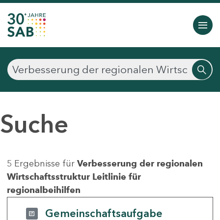
Suche
5 Ergebnisse für
Verbesserung der regionalen
Wirtschaftsstruktur Leitlinie für
regionalbeihilfen
Gemeinschaftsaufgabe