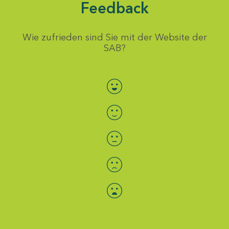
Feedback
Wie zufrieden sind Sie mit der Website der
SAB?
Bewertung auswählen