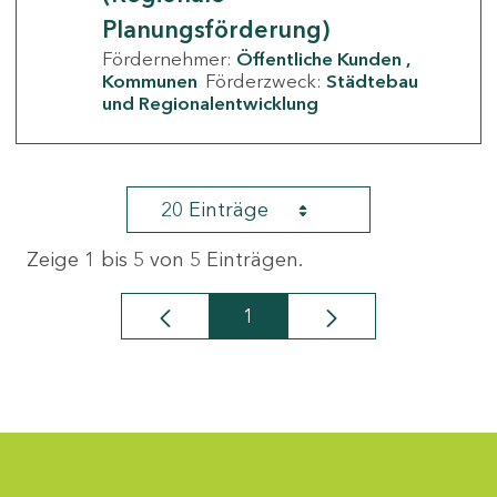
Planungsförderung)
Fördernehmer:
Öffentliche Kunden
Kommunen
Förderzweck:
Städtebau
und Regionalentwicklung
20 Einträge
Zeige 1 bis 5 von 5 Einträgen.
1
Seite