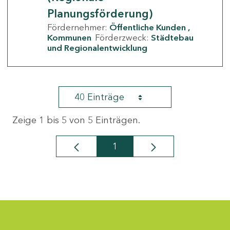
Planungsförderung)
Fördernehmer:
Öffentliche Kunden
Kommunen
Förderzweck:
Städtebau
und Regionalentwicklung
40 Einträge
Zeige 1 bis 5 von 5 Einträgen.
1
Seite