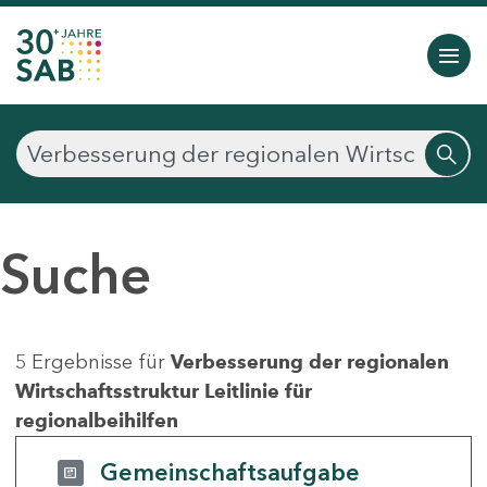
Suche
5 Ergebnisse für
Verbesserung der regionalen
Wirtschaftsstruktur Leitlinie für
regionalbeihilfen
Gemeinschaftsaufgabe