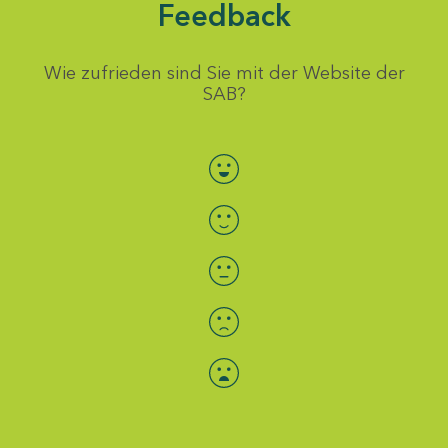
Feedback
Wie zufrieden sind Sie mit der Website der
SAB?
Bewertung auswählen