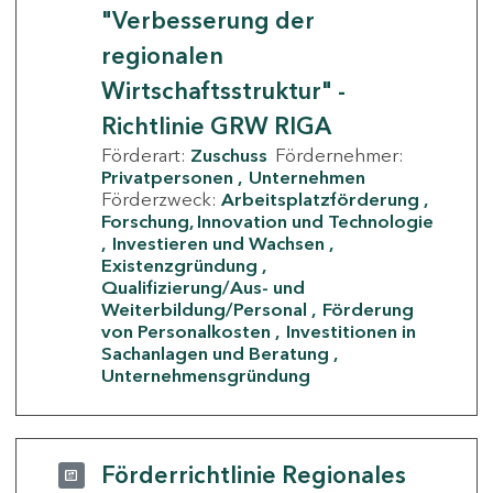
"Verbesserung der
regionalen
Wirtschaftsstruktur" -
Richtlinie GRW RIGA
Förderart:
Zuschuss
Fördernehmer:
Privatpersonen
Unternehmen
Förderzweck:
Arbeitsplatzförderung
Forschung, Innovation und Technologie
Investieren und Wachsen
Existenzgründung
Qualifizierung/Aus- und
Weiterbildung/Personal
Förderung
von Personalkosten
Investitionen in
Sachanlagen und Beratung
Unternehmensgründung
Förderrichtlinie Regionales