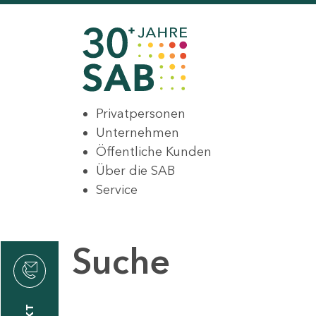
Privatpersonen
Unternehmen
Öffentliche Kunden
Über die SAB
Service
Suche
den