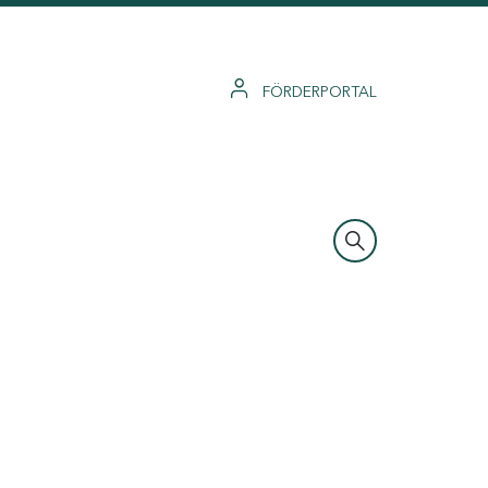
FÖRDERPORTAL