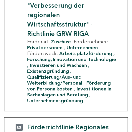
"Verbesserung der
regionalen
Wirtschaftsstruktur" -
Richtlinie GRW RIGA
Förderart:
Zuschuss
Fördernehmer:
Privatpersonen
Unternehmen
Förderzweck:
Arbeitsplatzförderung
Forschung, Innovation und Technologie
Investieren und Wachsen
Existenzgründung
Qualifizierung/Aus- und
Weiterbildung/Personal
Förderung
von Personalkosten
Investitionen in
Sachanlagen und Beratung
Unternehmensgründung
Förderrichtlinie Regionales