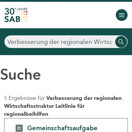
Suche
5 Ergebnisse für
Verbesserung der regionalen
Wirtschaftsstruktur Leitlinie für
regionalbeihilfen
Gemeinschaftsaufgabe