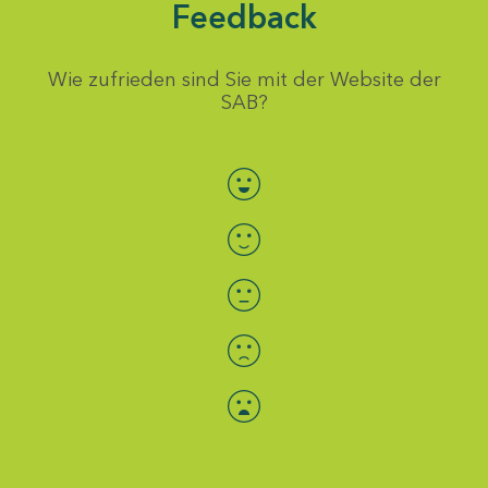
Feedback
Wie zufrieden sind Sie mit der Website der
SAB?
Bewertung auswählen