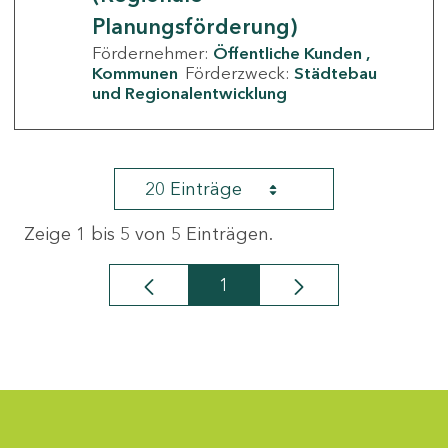
Planungsförderung)
Fördernehmer:
Öffentliche Kunden
Kommunen
Förderzweck:
Städtebau
und Regionalentwicklung
20 Einträge
Zeige 1 bis 5 von 5 Einträgen.
1
Seite