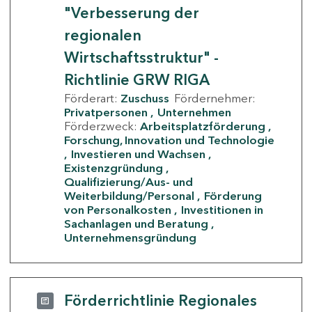
"Verbesserung der
regionalen
Wirtschaftsstruktur" -
Richtlinie GRW RIGA
Förderart:
Zuschuss
Fördernehmer:
Privatpersonen
Unternehmen
Förderzweck:
Arbeitsplatzförderung
Forschung, Innovation und Technologie
Investieren und Wachsen
Existenzgründung
Qualifizierung/Aus- und
Weiterbildung/Personal
Förderung
von Personalkosten
Investitionen in
Sachanlagen und Beratung
Unternehmensgründung
Förderrichtlinie Regionales