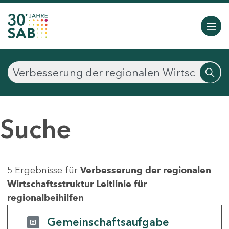
Suche
5 Ergebnisse für
Verbesserung der regionalen
Wirtschaftsstruktur Leitlinie für
regionalbeihilfen
Gemeinschaftsaufgabe