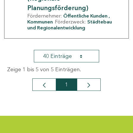
Planungsförderung)
Fördernehmer:
Öffentliche Kunden
Kommunen
Förderzweck:
Städtebau
und Regionalentwicklung
40 Einträge
Zeige 1 bis 5 von 5 Einträgen.
1
Seite