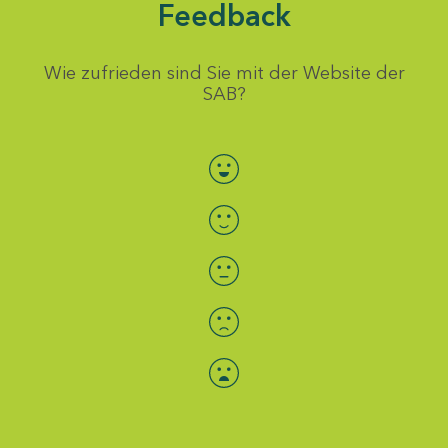
Feedback
Wie zufrieden sind Sie mit der Website der
SAB?
Bewertung auswählen