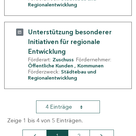
Regionalentwicklung
Unterstützung besonderer
Initiativen für regionale
Entwicklung
Förderart:
Zuschuss
Fördernehmer:
Öffentliche Kunden
Kommunen
Förderzweck:
Städtebau und
Regionalentwicklung
4 Einträge
Zeige 1 bis 4 von 5 Einträgen.