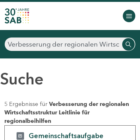
Suche
5 Ergebnisse für
Verbesserung der regionalen
Wirtschaftsstruktur Leitlinie für
regionalbeihilfen
Gemeinschaftsaufgabe