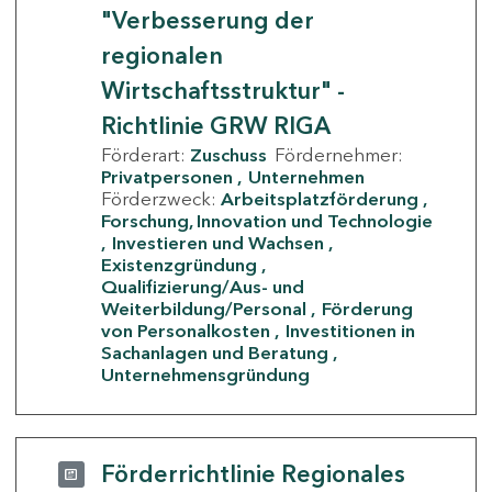
"Verbesserung der
regionalen
Wirtschaftsstruktur" -
Richtlinie GRW RIGA
Förderart:
Zuschuss
Fördernehmer:
Privatpersonen
Unternehmen
Förderzweck:
Arbeitsplatzförderung
Forschung, Innovation und Technologie
Investieren und Wachsen
Existenzgründung
Qualifizierung/Aus- und
Weiterbildung/Personal
Förderung
von Personalkosten
Investitionen in
Sachanlagen und Beratung
Unternehmensgründung
Förderrichtlinie Regionales