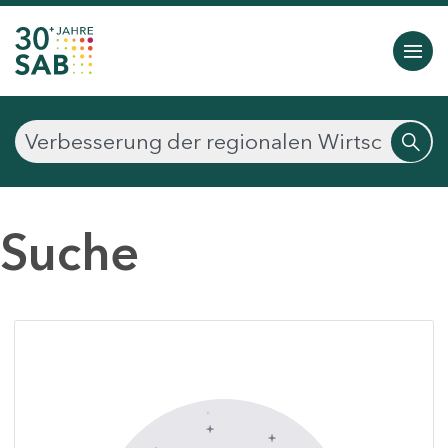
Suche