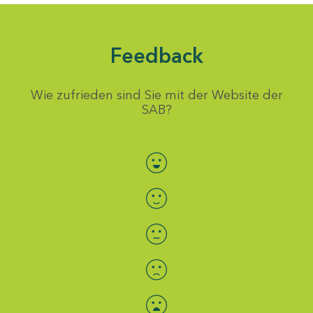
Feedback
Wie zufrieden sind Sie mit der Website der
SAB?
Bewertung auswählen