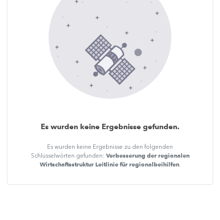
Es wurden keine Ergebnisse gefunden.
Es wurden keine Ergebnisse zu den folgenden
Verbesserung der regionalen
Schlüsselwörten gefunden:
Wirtschaftsstruktur Leitlinie für regionalbeihilfen
.