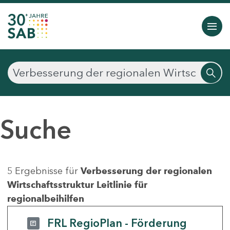
Suche
5 Ergebnisse für
Verbesserung der regionalen
Wirtschaftsstruktur Leitlinie für
regionalbeihilfen
FRL RegioPlan - Förderung