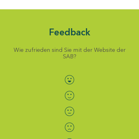
Feedback
Wie zufrieden sind Sie mit der Website der
SAB?
Bewertung auswählen