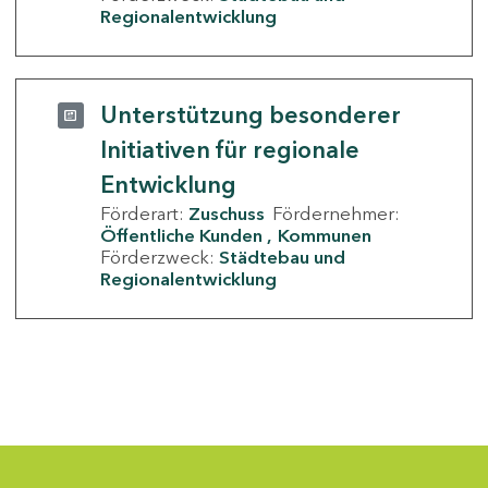
Regionalentwicklung
Unterstützung besonderer
Initiativen für regionale
Entwicklung
Förderart:
Zuschuss
Fördernehmer:
Öffentliche Kunden
Kommunen
Förderzweck:
Städtebau und
Regionalentwicklung