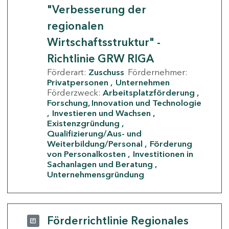
"Verbesserung der
regionalen
Wirtschaftsstruktur" -
Richtlinie GRW RIGA
Förderart:
Zuschuss
Fördernehmer:
Privatpersonen
Unternehmen
Förderzweck:
Arbeitsplatzförderung
Forschung, Innovation und Technologie
Investieren und Wachsen
Existenzgründung
Qualifizierung/Aus- und
Weiterbildung/Personal
Förderung
von Personalkosten
Investitionen in
Sachanlagen und Beratung
Unternehmensgründung
Förderrichtlinie Regionales