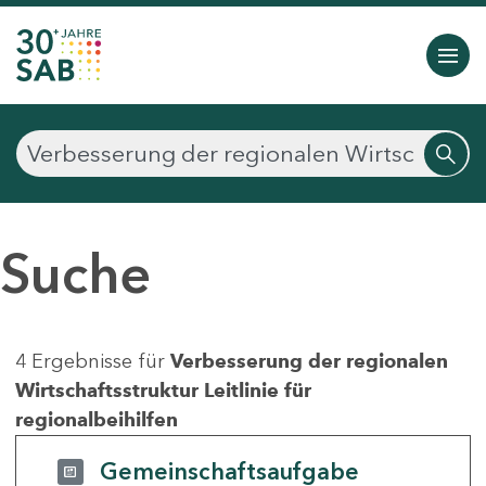
Suche
4 Ergebnisse für
Verbesserung der regionalen
Wirtschaftsstruktur Leitlinie für
regionalbeihilfen
Gemeinschaftsaufgabe