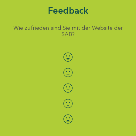
Feedback
Wie zufrieden sind Sie mit der Website der
SAB?
Bewertung auswählen