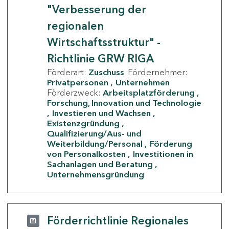
"Verbesserung der
regionalen
Wirtschaftsstruktur" -
Richtlinie GRW RIGA
Förderart:
Zuschuss
Fördernehmer:
Privatpersonen
Unternehmen
Förderzweck:
Arbeitsplatzförderung
Forschung, Innovation und Technologie
Investieren und Wachsen
Existenzgründung
Qualifizierung/Aus- und
Weiterbildung/Personal
Förderung
von Personalkosten
Investitionen in
Sachanlagen und Beratung
Unternehmensgründung
Förderrichtlinie Regionales