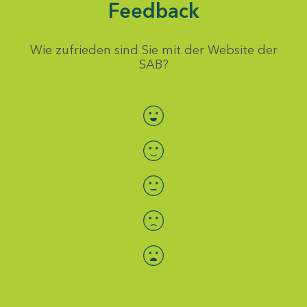
Feedback
Wie zufrieden sind Sie mit der Website der
SAB?
Bewertung auswählen