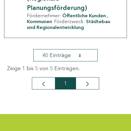
Planungsförderung)
Fördernehmer:
Öffentliche Kunden
Kommunen
Förderzweck:
Städtebau
und Regionalentwicklung
40 Einträge
Zeige 1 bis 5 von 5 Einträgen.
1
Seite