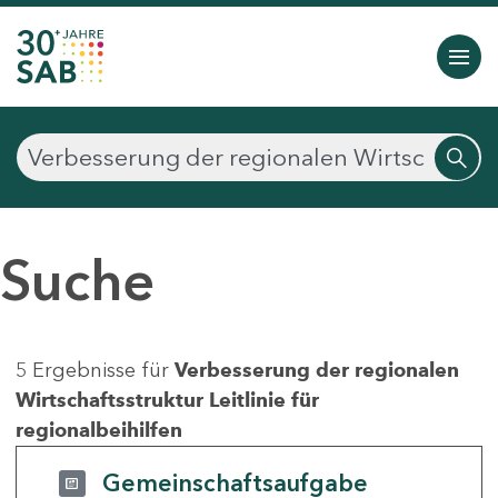
Suche
5 Ergebnisse für
Verbesserung der regionalen
Wirtschaftsstruktur Leitlinie für
regionalbeihilfen
Gemeinschaftsaufgabe