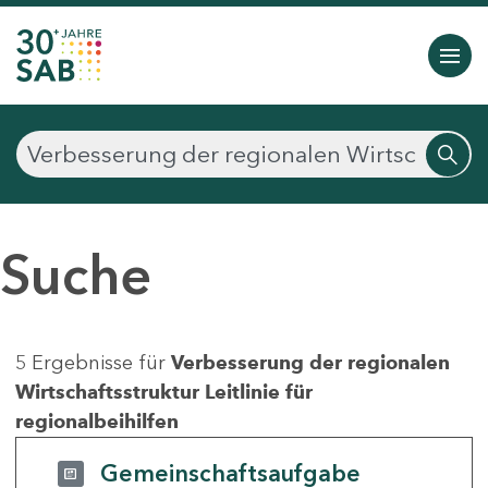
Suche
5 Ergebnisse für
Verbesserung der regionalen
Wirtschaftsstruktur Leitlinie für
regionalbeihilfen
Gemeinschaftsaufgabe