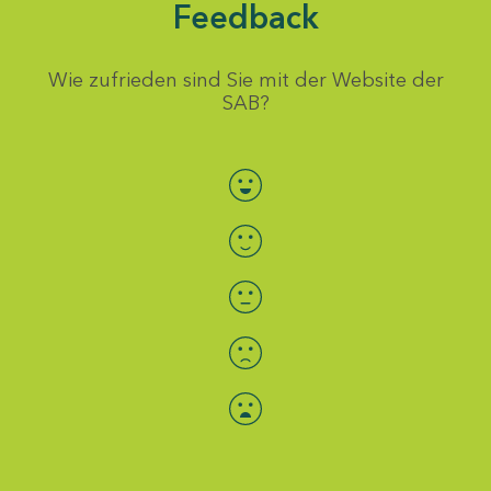
Feedback
Wie zufrieden sind Sie mit der Website der
SAB?
Bewertung auswählen