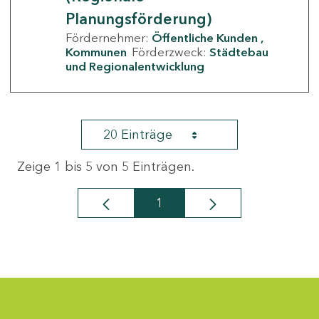
Planungsförderung)
Fördernehmer:
Öffentliche Kunden
Kommunen
Förderzweck:
Städtebau
und Regionalentwicklung
20 Einträge
Zeige 1 bis 5 von 5 Einträgen.
1
Seite