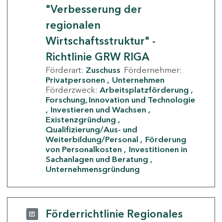
"Verbesserung der
regionalen
Wirtschaftsstruktur" -
Richtlinie GRW RIGA
Förderart:
Zuschuss
Fördernehmer:
Privatpersonen
Unternehmen
Förderzweck:
Arbeitsplatzförderung
Forschung, Innovation und Technologie
Investieren und Wachsen
Existenzgründung
Qualifizierung/Aus- und
Weiterbildung/Personal
Förderung
von Personalkosten
Investitionen in
Sachanlagen und Beratung
Unternehmensgründung
Förderrichtlinie Regionales