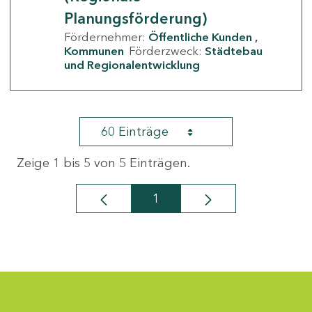
Planungsförderung)
Fördernehmer:
Öffentliche Kunden
Kommunen
Förderzweck:
Städtebau
und Regionalentwicklung
60 Einträge
Zeige 1 bis 5 von 5 Einträgen.
1
Seite