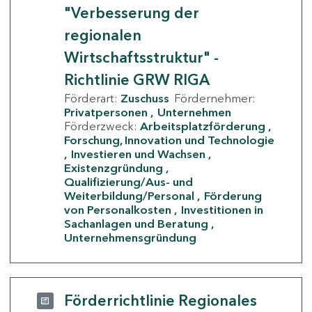
"Verbesserung der
regionalen
Wirtschaftsstruktur" -
Richtlinie GRW RIGA
Förderart:
Zuschuss
Fördernehmer:
Privatpersonen
Unternehmen
Förderzweck:
Arbeitsplatzförderung
Forschung, Innovation und Technologie
Investieren und Wachsen
Existenzgründung
Qualifizierung/Aus- und
Weiterbildung/Personal
Förderung
von Personalkosten
Investitionen in
Sachanlagen und Beratung
Unternehmensgründung
Förderrichtlinie Regionales