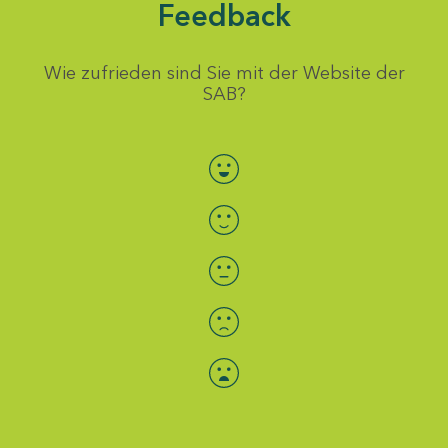
Feedback
Wie zufrieden sind Sie mit der Website der
SAB?
Bewertung auswählen