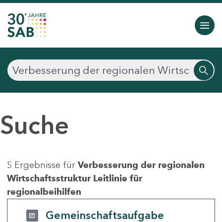
Suche
5 Ergebnisse für
Verbesserung der regionalen
Wirtschaftsstruktur Leitlinie für
regionalbeihilfen
Gemeinschaftsaufgabe