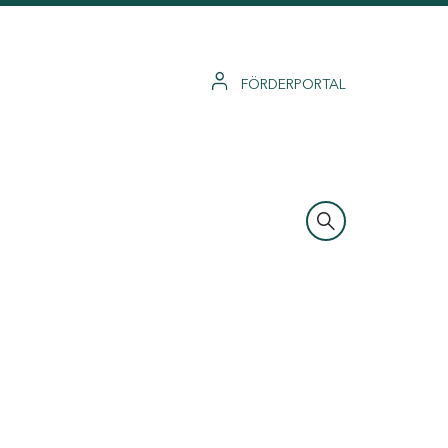
FÖRDERPORTAL