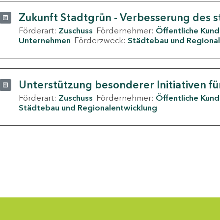
Zukunft Stadtgrün - Verbesserung des s
Förderart:
Zuschuss
Fördernehmer:
Öffentliche Kun
Unternehmen
Förderzweck:
Städtebau und Regional
Unterstützung besonderer Initiativen fü
Förderart:
Zuschuss
Fördernehmer:
Öffentliche Kun
Städtebau und Regionalentwicklung