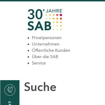
Privatpersonen
Unternehmen
Öffentliche Kunden
Über die SAB
Service
Suche
den