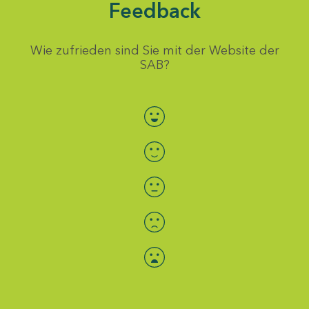
Feedback
Wie zufrieden sind Sie mit der Website der
SAB?
Bewertung auswählen