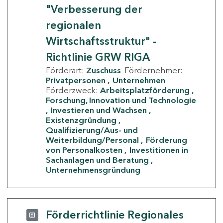
"Verbesserung der
regionalen
Wirtschaftsstruktur" -
Richtlinie GRW RIGA
Förderart:
Zuschuss
Fördernehmer:
Privatpersonen
Unternehmen
Förderzweck:
Arbeitsplatzförderung
Forschung, Innovation und Technologie
Investieren und Wachsen
Existenzgründung
Qualifizierung/Aus- und
Weiterbildung/Personal
Förderung
von Personalkosten
Investitionen in
Sachanlagen und Beratung
Unternehmensgründung
Förderrichtlinie Regionales