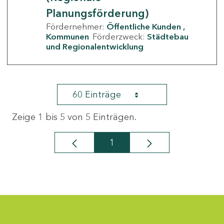
Planungsförderung)
Fördernehmer:
Öffentliche Kunden
Kommunen
Förderzweck:
Städtebau
und Regionalentwicklung
60 Einträge
Zeige 1 bis 5 von 5 Einträgen.
1
Seite