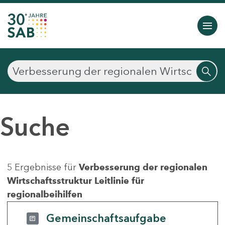
Suche
5 Ergebnisse für
Verbesserung der regionalen
Wirtschaftsstruktur Leitlinie für
regionalbeihilfen
Gemeinschaftsaufgabe