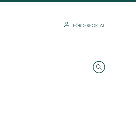
FÖRDERPORTAL