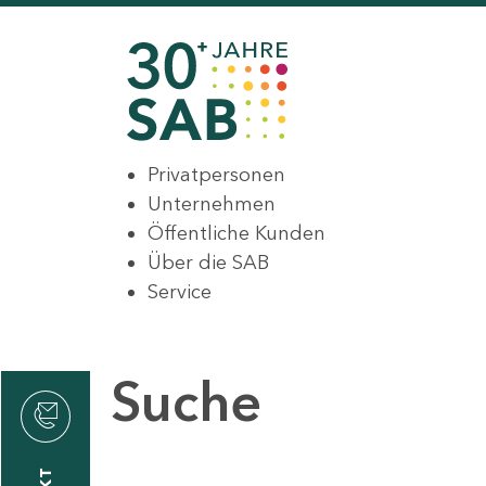
Privatpersonen
Unternehmen
Öffentliche Kunden
Über die SAB
Service
Suche
den