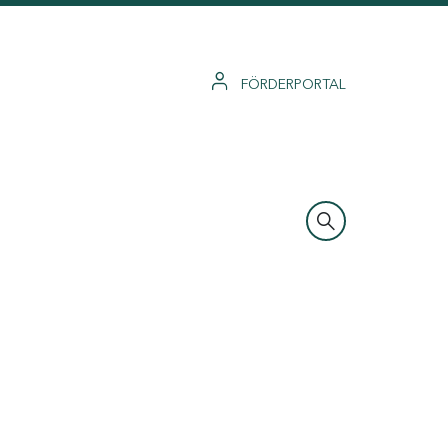
FÖRDERPORTAL