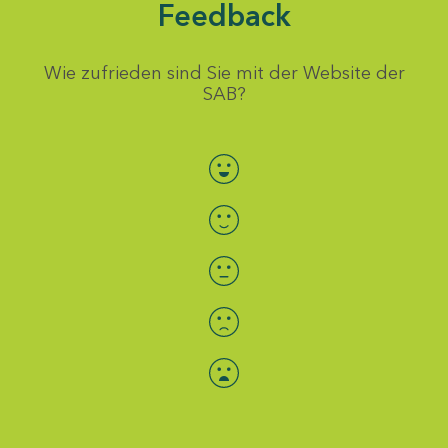
Feedback
Wie zufrieden sind Sie mit der Website der
SAB?
Bewertung auswählen