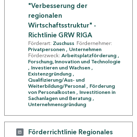
"Verbesserung der
regionalen
Wirtschaftsstruktur" -
Richtlinie GRW RIGA
Förderart:
Zuschuss
Fördernehmer:
Privatpersonen
Unternehmen
Förderzweck:
Arbeitsplatzförderung
Forschung, Innovation und Technologie
Investieren und Wachsen
Existenzgründung
Qualifizierung/Aus- und
Weiterbildung/Personal
Förderung
von Personalkosten
Investitionen in
Sachanlagen und Beratung
Unternehmensgründung
Förderrichtlinie Regionales