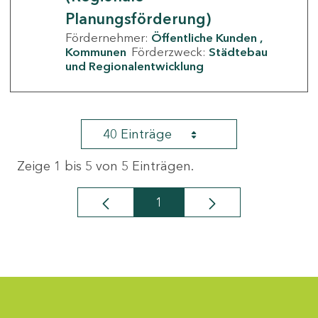
Planungsförderung)
Fördernehmer:
Öffentliche Kunden
Kommunen
Förderzweck:
Städtebau
und Regionalentwicklung
40 Einträge
Zeige 1 bis 5 von 5 Einträgen.
1
Seite