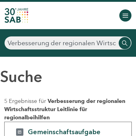
Suche
5 Ergebnisse für
Verbesserung der regionalen
Wirtschaftsstruktur Leitlinie für
regionalbeihilfen
Gemeinschaftsaufgabe