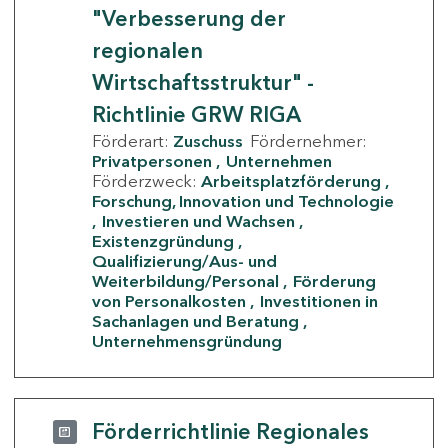
"Verbesserung der
regionalen
Wirtschaftsstruktur" -
Richtlinie GRW RIGA
Förderart:
Zuschuss
Fördernehmer:
Privatpersonen
Unternehmen
Förderzweck:
Arbeitsplatzförderung
Forschung, Innovation und Technologie
Investieren und Wachsen
Existenzgründung
Qualifizierung/Aus- und
Weiterbildung/Personal
Förderung
von Personalkosten
Investitionen in
Sachanlagen und Beratung
Unternehmensgründung
Förderrichtlinie Regionales