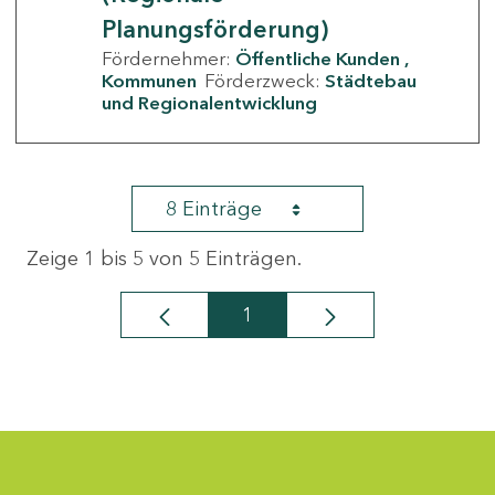
Planungsförderung)
Fördernehmer:
Öffentliche Kunden
Kommunen
Förderzweck:
Städtebau
und Regionalentwicklung
8 Einträge
Zeige 1 bis 5 von 5 Einträgen.
1
Seite