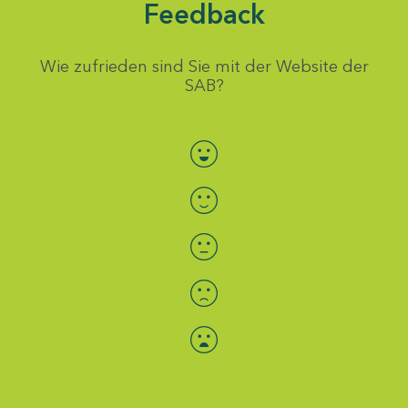
Feedback
Wie zufrieden sind Sie mit der Website der
SAB?
Bewertung auswählen