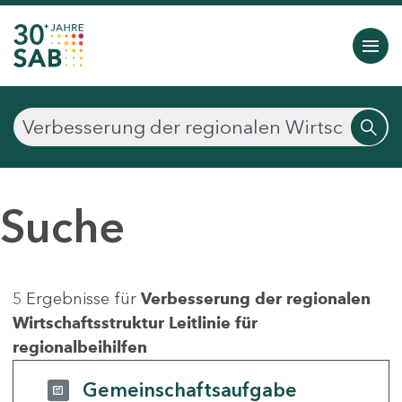
Suche
5 Ergebnisse für
Verbesserung der regionalen
Wirtschaftsstruktur Leitlinie für
regionalbeihilfen
Gemeinschaftsaufgabe