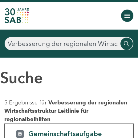
Suche
5 Ergebnisse für
Verbesserung der regionalen
Wirtschaftsstruktur Leitlinie für
regionalbeihilfen
Gemeinschaftsaufgabe