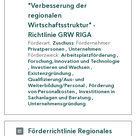
"Verbesserung der
regionalen
Wirtschaftsstruktur" -
Richtlinie GRW RIGA
Förderart:
Zuschuss
Fördernehmer:
Privatpersonen
Unternehmen
Förderzweck:
Arbeitsplatzförderung
Forschung, Innovation und Technologie
Investieren und Wachsen
Existenzgründung
Qualifizierung/Aus- und
Weiterbildung/Personal
Förderung
von Personalkosten
Investitionen in
Sachanlagen und Beratung
Unternehmensgründung
Förderrichtlinie Regionales