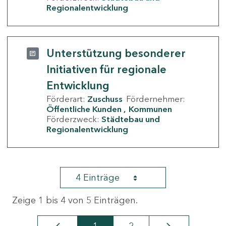
Regionalentwicklung
Unterstützung besonderer
Initiativen für regionale
Entwicklung
Förderart:
Zuschuss
Fördernehmer:
Öffentliche Kunden
Kommunen
Förderzweck:
Städtebau und
Regionalentwicklung
4 Einträge
Zeige 1 bis 4 von 5 Einträgen.