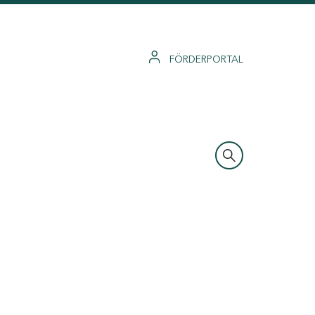
FÖRDERPORTAL