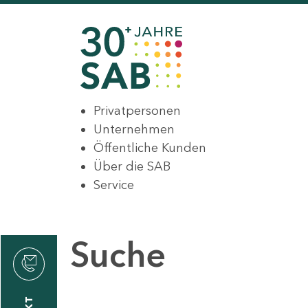
Privatpersonen
Unternehmen
Öffentliche Kunden
Über die SAB
Service
Suche
den