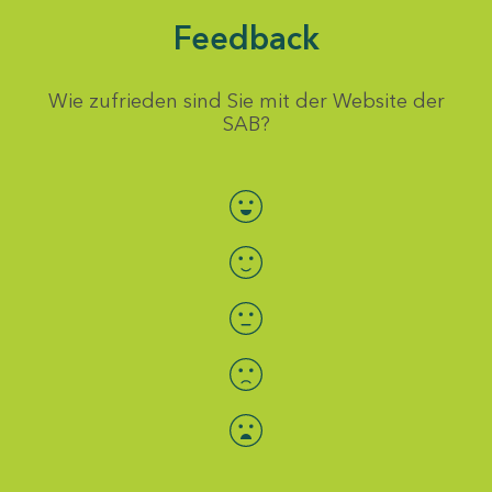
Feedback
Wie zufrieden sind Sie mit der Website der
SAB?
Bewertung auswählen