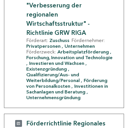
"Verbesserung der
regionalen
Wirtschaftsstruktur" -
Richtlinie GRW RIGA
Förderart:
Zuschuss
Fördernehmer:
Privatpersonen
Unternehmen
Förderzweck:
Arbeitsplatzförderung
Forschung, Innovation und Technologie
Investieren und Wachsen
Existenzgründung
Qualifizierung/Aus- und
Weiterbildung/Personal
Förderung
von Personalkosten
Investitionen in
Sachanlagen und Beratung
Unternehmensgründung
Förderrichtlinie Regionales