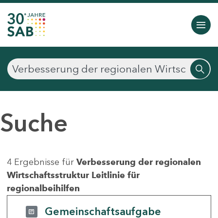
Suche
4 Ergebnisse für
Verbesserung der regionalen
Wirtschaftsstruktur Leitlinie für
regionalbeihilfen
Gemeinschaftsaufgabe