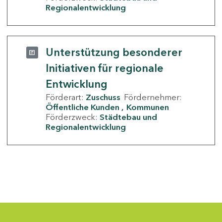
Regionalentwicklung
Unterstützung besonderer
Initiativen für regionale
Entwicklung
Förderart:
Zuschuss
Fördernehmer:
Öffentliche Kunden
Kommunen
Förderzweck:
Städtebau und
Regionalentwicklung