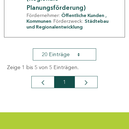
Planungsförderung)
Fördernehmer:
Öffentliche Kunden
Kommunen
Förderzweck:
Städtebau
und Regionalentwicklung
20 Einträge
Zeige 1 bis 5 von 5 Einträgen.
1
Seite