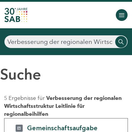
Suche
5 Ergebnisse für
Verbesserung der regionalen
Wirtschaftsstruktur Leitlinie für
regionalbeihilfen
Gemeinschaftsaufgabe