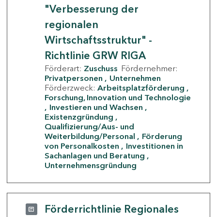
"Verbesserung der
regionalen
Wirtschaftsstruktur" -
Richtlinie GRW RIGA
Förderart:
Zuschuss
Fördernehmer:
Privatpersonen
Unternehmen
Förderzweck:
Arbeitsplatzförderung
Forschung, Innovation und Technologie
Investieren und Wachsen
Existenzgründung
Qualifizierung/Aus- und
Weiterbildung/Personal
Förderung
von Personalkosten
Investitionen in
Sachanlagen und Beratung
Unternehmensgründung
Förderrichtlinie Regionales