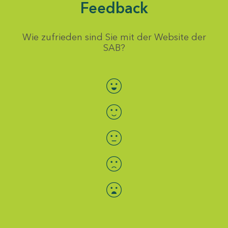
Feedback
Wie zufrieden sind Sie mit der Website der
SAB?
Bewertung auswählen