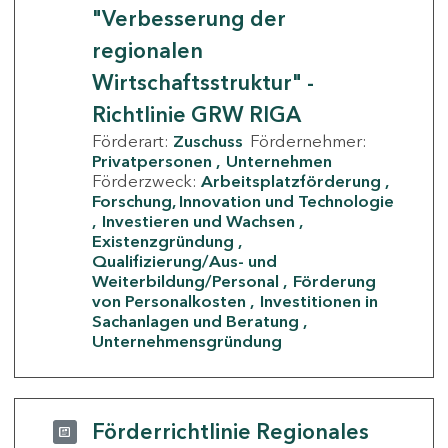
"Verbesserung der
regionalen
Wirtschaftsstruktur" -
Richtlinie GRW RIGA
Förderart:
Zuschuss
Fördernehmer:
Privatpersonen
Unternehmen
Förderzweck:
Arbeitsplatzförderung
Forschung, Innovation und Technologie
Investieren und Wachsen
Existenzgründung
Qualifizierung/Aus- und
Weiterbildung/Personal
Förderung
von Personalkosten
Investitionen in
Sachanlagen und Beratung
Unternehmensgründung
Förderrichtlinie Regionales