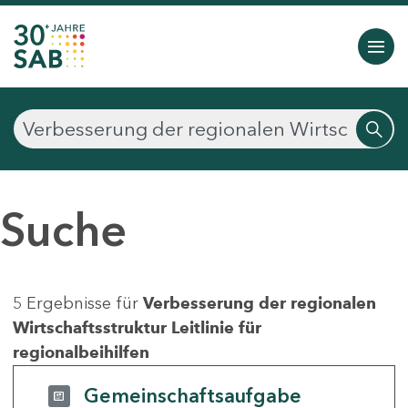
Suche
5 Ergebnisse für
Verbesserung der regionalen
Wirtschaftsstruktur Leitlinie für
regionalbeihilfen
Gemeinschaftsaufgabe