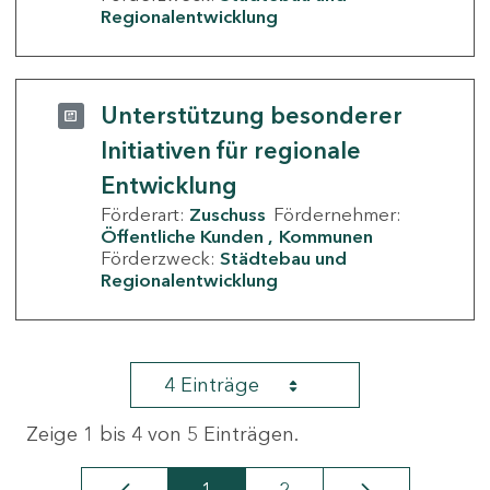
Regionalentwicklung
Unterstützung besonderer
Initiativen für regionale
Entwicklung
Förderart:
Zuschuss
Fördernehmer:
Öffentliche Kunden
Kommunen
Förderzweck:
Städtebau und
Regionalentwicklung
4 Einträge
Zeige 1 bis 4 von 5 Einträgen.