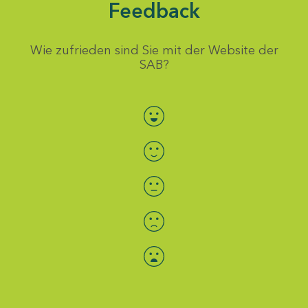
Feedback
Wie zufrieden sind Sie mit der Website der
SAB?
Bewertung auswählen