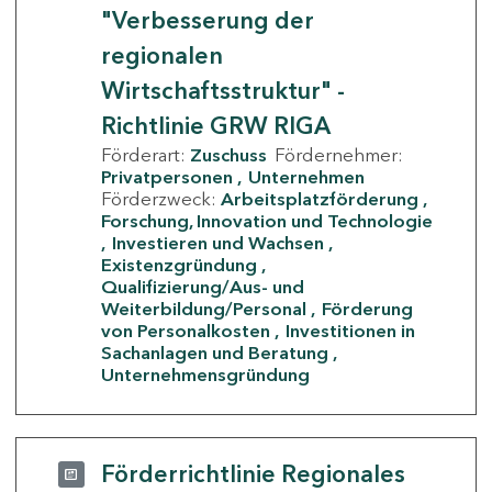
"Verbesserung der
regionalen
Wirtschaftsstruktur" -
Richtlinie GRW RIGA
Förderart:
Zuschuss
Fördernehmer:
Privatpersonen
Unternehmen
Förderzweck:
Arbeitsplatzförderung
Forschung, Innovation und Technologie
Investieren und Wachsen
Existenzgründung
Qualifizierung/Aus- und
Weiterbildung/Personal
Förderung
von Personalkosten
Investitionen in
Sachanlagen und Beratung
Unternehmensgründung
Förderrichtlinie Regionales