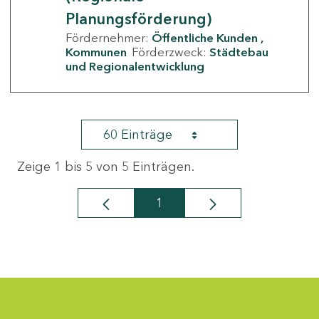
Planungsförderung)
Fördernehmer:
Öffentliche Kunden
Kommunen
Förderzweck:
Städtebau
und Regionalentwicklung
60 Einträge
Zeige 1 bis 5 von 5 Einträgen.
1
Seite