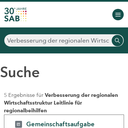
Suche
5 Ergebnisse für
Verbesserung der regionalen
Wirtschaftsstruktur Leitlinie für
regionalbeihilfen
Gemeinschaftsaufgabe