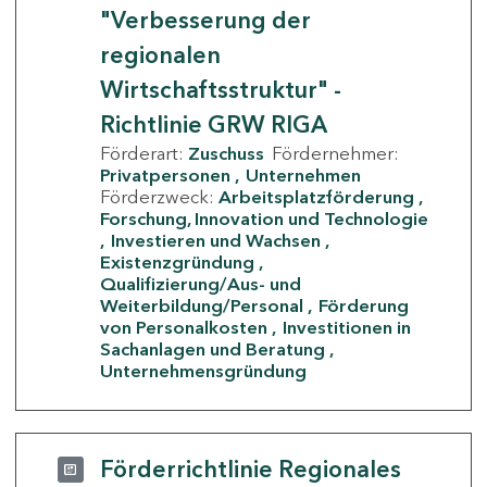
"Verbesserung der
regionalen
Wirtschaftsstruktur" -
Richtlinie GRW RIGA
Förderart:
Zuschuss
Fördernehmer:
Privatpersonen
Unternehmen
Förderzweck:
Arbeitsplatzförderung
Forschung, Innovation und Technologie
Investieren und Wachsen
Existenzgründung
Qualifizierung/Aus- und
Weiterbildung/Personal
Förderung
von Personalkosten
Investitionen in
Sachanlagen und Beratung
Unternehmensgründung
Förderrichtlinie Regionales