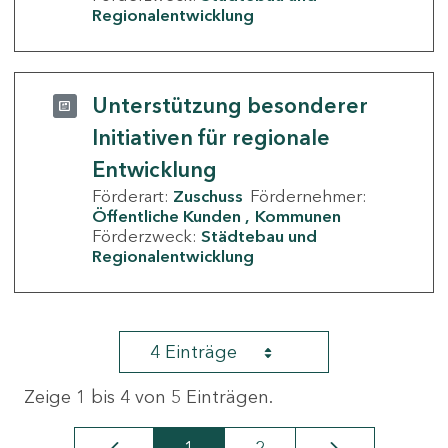
Regionalentwicklung
Unterstützung besonderer
Initiativen für regionale
Entwicklung
Förderart:
Zuschuss
Fördernehmer:
Öffentliche Kunden
Kommunen
Förderzweck:
Städtebau und
Regionalentwicklung
4 Einträge
Zeige 1 bis 4 von 5 Einträgen.