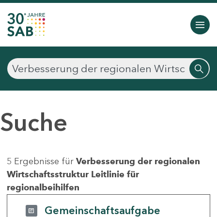
Suche
5 Ergebnisse für
Verbesserung der regionalen
Wirtschaftsstruktur Leitlinie für
regionalbeihilfen
Gemeinschaftsaufgabe