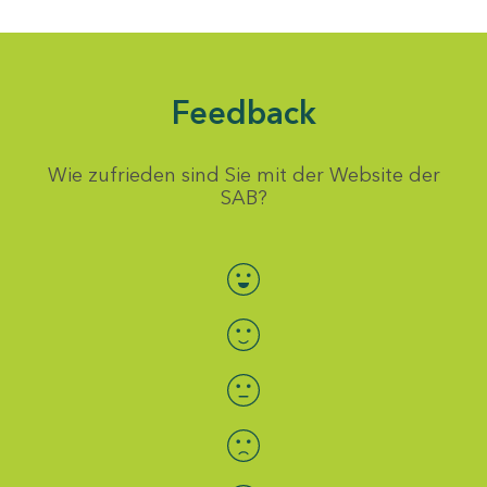
Feedback
Wie zufrieden sind Sie mit der Website der
SAB?
Bewertung auswählen