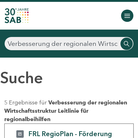
Suche
5 Ergebnisse für
Verbesserung der regionalen
Wirtschaftsstruktur Leitlinie für
regionalbeihilfen
FRL RegioPlan - Förderung