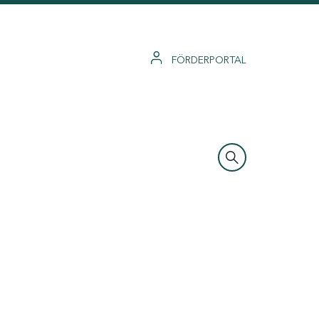
FÖRDERPORTAL