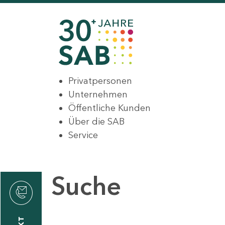
Privatpersonen
Unternehmen
Öffentliche Kunden
Über die SAB
Service
Suche
den