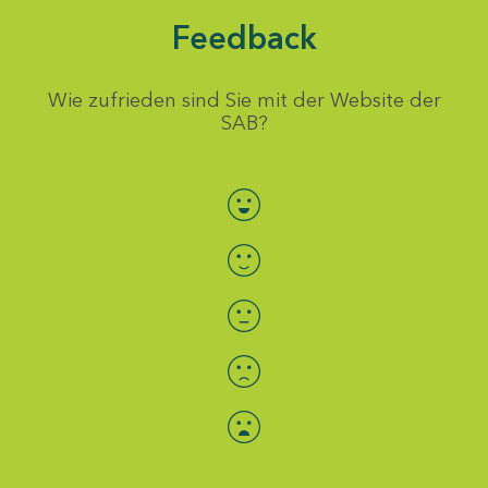
Feedback
Wie zufrieden sind Sie mit der Website der
SAB?
Bewertung auswählen