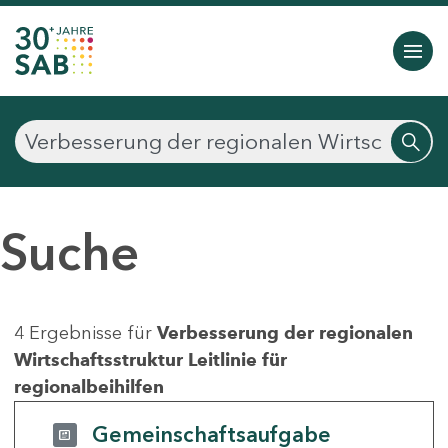
Suche
4 Ergebnisse für
Verbesserung der regionalen
Wirtschaftsstruktur Leitlinie für
regionalbeihilfen
Gemeinschaftsaufgabe