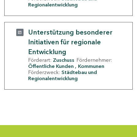
Regionalentwicklung
Unterstützung besonderer
Initiativen für regionale
Entwicklung
Förderart:
Zuschuss
Fördernehmer:
Öffentliche Kunden
Kommunen
Förderzweck:
Städtebau und
Regionalentwicklung