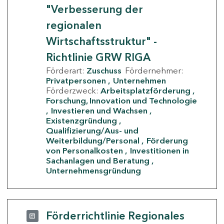
"Verbesserung der
regionalen
Wirtschaftsstruktur" -
Richtlinie GRW RIGA
Förderart:
Zuschuss
Fördernehmer:
Privatpersonen
Unternehmen
Förderzweck:
Arbeitsplatzförderung
Forschung, Innovation und Technologie
Investieren und Wachsen
Existenzgründung
Qualifizierung/Aus- und
Weiterbildung/Personal
Förderung
von Personalkosten
Investitionen in
Sachanlagen und Beratung
Unternehmensgründung
Förderrichtlinie Regionales