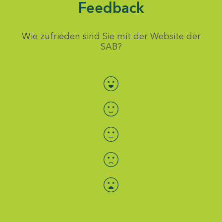
Feedback
Wie zufrieden sind Sie mit der Website der
SAB?
Bewertung auswählen