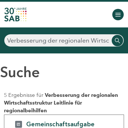
Suche
5 Ergebnisse für
Verbesserung der regionalen
Wirtschaftsstruktur Leitlinie für
regionalbeihilfen
Gemeinschaftsaufgabe