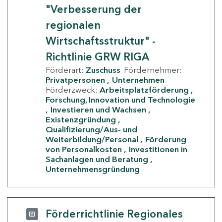
"Verbesserung der
regionalen
Wirtschaftsstruktur" -
Richtlinie GRW RIGA
Förderart:
Zuschuss
Fördernehmer:
Privatpersonen
Unternehmen
Förderzweck:
Arbeitsplatzförderung
Forschung, Innovation und Technologie
Investieren und Wachsen
Existenzgründung
Qualifizierung/Aus- und
Weiterbildung/Personal
Förderung
von Personalkosten
Investitionen in
Sachanlagen und Beratung
Unternehmensgründung
Förderrichtlinie Regionales