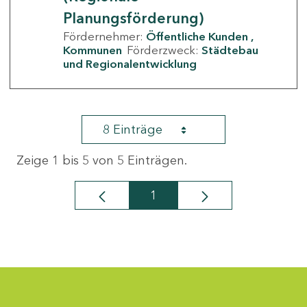
Planungsförderung)
Fördernehmer:
Öffentliche Kunden
Kommunen
Förderzweck:
Städtebau
und Regionalentwicklung
8 Einträge
Zeige 1 bis 5 von 5 Einträgen.
1
Seite