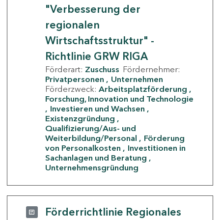
"Verbesserung der
regionalen
Wirtschaftsstruktur" -
Richtlinie GRW RIGA
Förderart:
Zuschuss
Fördernehmer:
Privatpersonen
Unternehmen
Förderzweck:
Arbeitsplatzförderung
Forschung, Innovation und Technologie
Investieren und Wachsen
Existenzgründung
Qualifizierung/Aus- und
Weiterbildung/Personal
Förderung
von Personalkosten
Investitionen in
Sachanlagen und Beratung
Unternehmensgründung
Förderrichtlinie Regionales