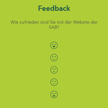
Feedback
Wie zufrieden sind Sie mit der Website der
SAB?
Bewertung auswählen