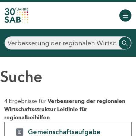
Suche
4 Ergebnisse für
Verbesserung der regionalen
Wirtschaftsstruktur Leitlinie für
regionalbeihilfen
Gemeinschaftsaufgabe