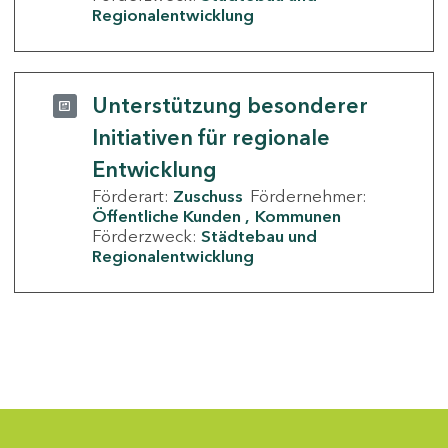
Regionalentwicklung
Unterstützung besonderer
Initiativen für regionale
Entwicklung
Förderart:
Zuschuss
Fördernehmer:
Öffentliche Kunden
Kommunen
Förderzweck:
Städtebau und
Regionalentwicklung