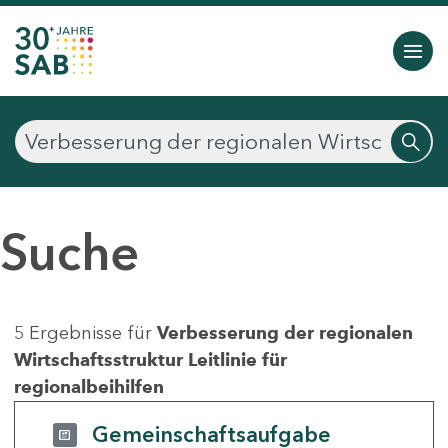
Suche
5 Ergebnisse für
Verbesserung der regionalen
Wirtschaftsstruktur Leitlinie für
regionalbeihilfen
Gemeinschaftsaufgabe