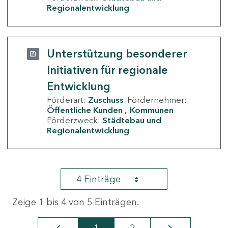
Regionalentwicklung
Unterstützung besonderer
Initiativen für regionale
Entwicklung
Förderart:
Zuschuss
Fördernehmer:
Öffentliche Kunden
Kommunen
Förderzweck:
Städtebau und
Regionalentwicklung
4 Einträge
Zeige 1 bis 4 von 5 Einträgen.