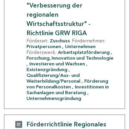
"Verbesserung der
regionalen
Wirtschaftsstruktur" -
Richtlinie GRW RIGA
Förderart:
Zuschuss
Fördernehmer:
Privatpersonen
Unternehmen
Förderzweck:
Arbeitsplatzförderung
Forschung, Innovation und Technologie
Investieren und Wachsen
Existenzgründung
Qualifizierung/Aus- und
Weiterbildung/Personal
Förderung
von Personalkosten
Investitionen in
Sachanlagen und Beratung
Unternehmensgründung
Förderrichtlinie Regionales