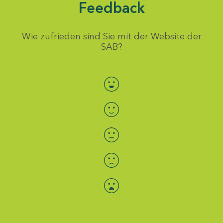
Feedback
Wie zufrieden sind Sie mit der Website der
SAB?
Bewertung auswählen