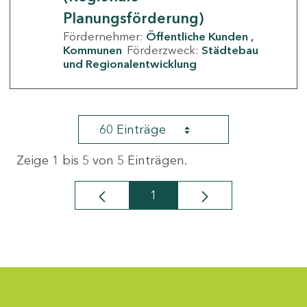
Planungsförderung)
Fördernehmer:
Öffentliche Kunden
Kommunen
Förderzweck:
Städtebau
und Regionalentwicklung
60 Einträge
Zeige 1 bis 5 von 5 Einträgen.
1
Seite