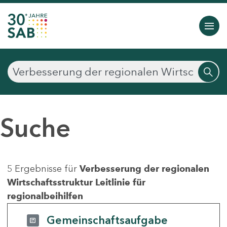
Suche
5 Ergebnisse für
Verbesserung der regionalen
Wirtschaftsstruktur Leitlinie für
regionalbeihilfen
Gemeinschaftsaufgabe