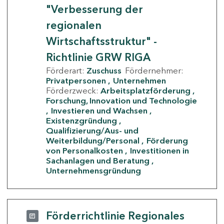
"Verbesserung der
regionalen
Wirtschaftsstruktur" -
Richtlinie GRW RIGA
Förderart:
Zuschuss
Fördernehmer:
Privatpersonen
Unternehmen
Förderzweck:
Arbeitsplatzförderung
Forschung, Innovation und Technologie
Investieren und Wachsen
Existenzgründung
Qualifizierung/Aus- und
Weiterbildung/Personal
Förderung
von Personalkosten
Investitionen in
Sachanlagen und Beratung
Unternehmensgründung
Förderrichtlinie Regionales