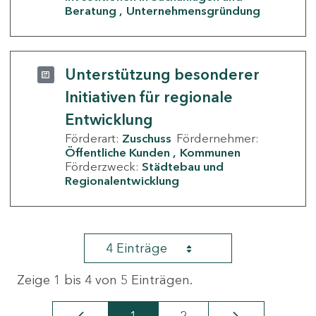
Beratung
Unternehmensgründung
Unterstützung besonderer
Initiativen für regionale
Entwicklung
Förderart:
Zuschuss
Fördernehmer:
Öffentliche Kunden
Kommunen
Förderzweck:
Städtebau und
Regionalentwicklung
4 Einträge
Zeige 1 bis 4 von 5 Einträgen.