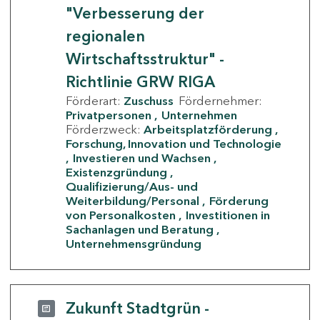
"Verbesserung der
regionalen
Wirtschaftsstruktur" -
Richtlinie GRW RIGA
Förderart:
Zuschuss
Fördernehmer:
Privatpersonen
Unternehmen
Förderzweck:
Arbeitsplatzförderung
Forschung, Innovation und Technologie
Investieren und Wachsen
Existenzgründung
Qualifizierung/Aus- und
Weiterbildung/Personal
Förderung
von Personalkosten
Investitionen in
Sachanlagen und Beratung
Unternehmensgründung
Zukunft Stadtgrün -