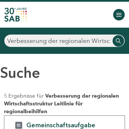
Suche
5 Ergebnisse für
Verbesserung der regionalen
Wirtschaftsstruktur Leitlinie für
regionalbeihilfen
Gemeinschaftsaufgabe