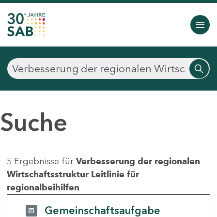
Suche
5 Ergebnisse für
Verbesserung der regionalen
Wirtschaftsstruktur Leitlinie für
regionalbeihilfen
Gemeinschaftsaufgabe