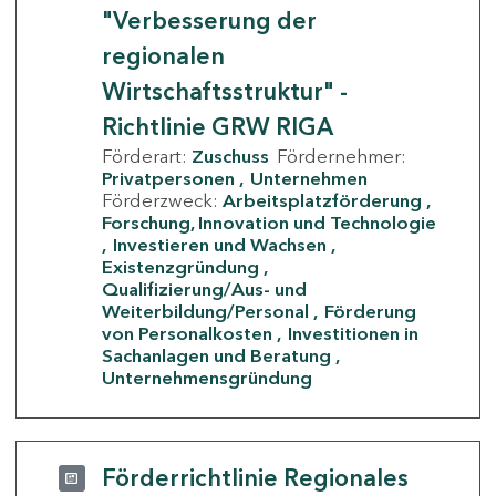
"Verbesserung der
regionalen
Wirtschaftsstruktur" -
Richtlinie GRW RIGA
Förderart:
Zuschuss
Fördernehmer:
Privatpersonen
Unternehmen
Förderzweck:
Arbeitsplatzförderung
Forschung, Innovation und Technologie
Investieren und Wachsen
Existenzgründung
Qualifizierung/Aus- und
Weiterbildung/Personal
Förderung
von Personalkosten
Investitionen in
Sachanlagen und Beratung
Unternehmensgründung
Förderrichtlinie Regionales