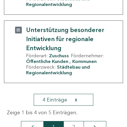
Regionalentwicklung
Unterstützung besonderer
Initiativen für regionale
Entwicklung
Förderart:
Zuschuss
Fördernehmer:
Öffentliche Kunden
Kommunen
Förderzweck:
Städtebau und
Regionalentwicklung
4 Einträge
Zeige 1 bis 4 von 5 Einträgen.