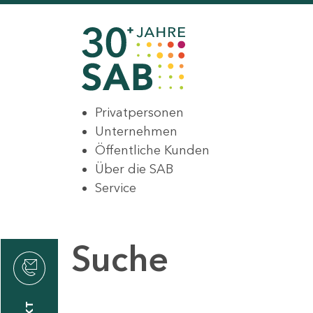
Privatpersonen
Unternehmen
Öffentliche Kunden
Über die SAB
Service
Suche
den