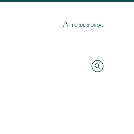
FÖRDERPORTAL