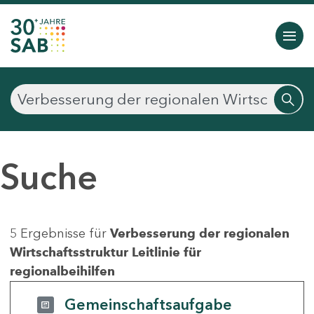
Suche
5 Ergebnisse für
Verbesserung der regionalen
Wirtschaftsstruktur Leitlinie für
regionalbeihilfen
Gemeinschaftsaufgabe