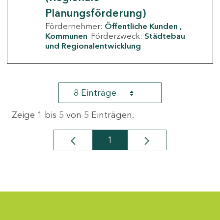
Planungsförderung)
Fördernehmer:
Öffentliche Kunden
Kommunen
Förderzweck:
Städtebau
und Regionalentwicklung
8 Einträge
Zeige 1 bis 5 von 5 Einträgen.
1
Seite