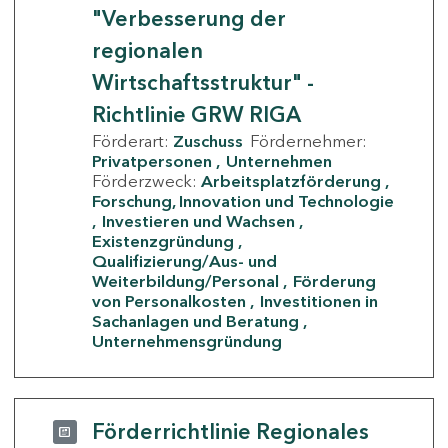
"Verbesserung der
regionalen
Wirtschaftsstruktur" -
Richtlinie GRW RIGA
Förderart:
Zuschuss
Fördernehmer:
Privatpersonen
Unternehmen
Förderzweck:
Arbeitsplatzförderung
Forschung, Innovation und Technologie
Investieren und Wachsen
Existenzgründung
Qualifizierung/Aus- und
Weiterbildung/Personal
Förderung
von Personalkosten
Investitionen in
Sachanlagen und Beratung
Unternehmensgründung
Förderrichtlinie Regionales