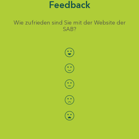
Feedback
Wie zufrieden sind Sie mit der Website der
SAB?
Bewertung auswählen